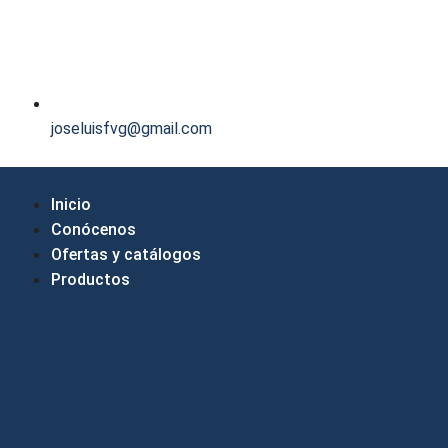
joseluisfvg@gmail.com
Inicio
Conócenos
Ofertas y catálogos
Productos