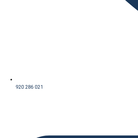
920 286 021