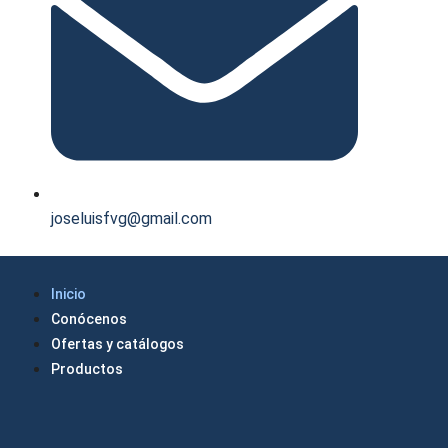
joseluisfvg@gmail.com
Inicio
Conócenos
Ofertas y catálogos
Productos