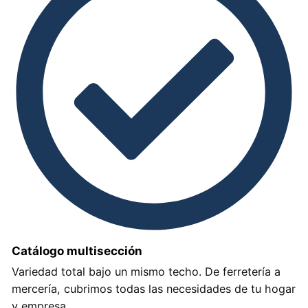
Catálogo multisección
Variedad total bajo un mismo techo. De ferretería a
mercería, cubrimos todas las necesidades de tu hogar
y empresa.