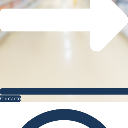
Contacto