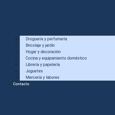
Droguería y perfumería
Bricolaje y jardín
Hogar y decoración
Cocina y equipamiento doméstico
Librería y papelería
Juguetes
Mercería y labores
Contacto