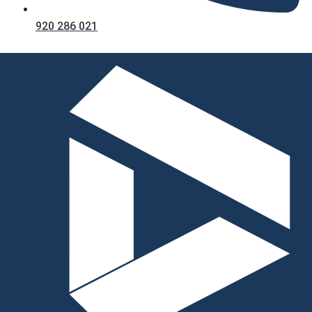
920 286 021