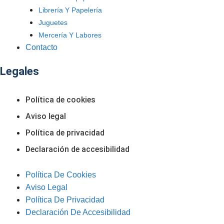
Librería Y Papelería
Juguetes
Mercería Y Labores
Contacto
Legales
Política de cookies
Aviso legal
Política de privacidad
Declaración de accesibilidad
Política De Cookies
Aviso Legal
Política De Privacidad
Declaración De Accesibilidad