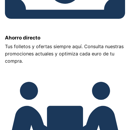
Ahorro directo
Tus folletos y ofertas siempre aquí. Consulta nuestras
promociones actuales y optimiza cada euro de tu
compra.