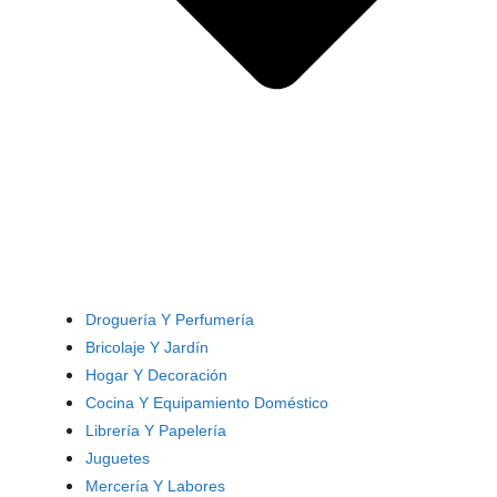
Droguería Y Perfumería
Bricolaje Y Jardín
Hogar Y Decoración
Cocina Y Equipamiento Doméstico
Librería Y Papelería
Juguetes
Mercería Y Labores