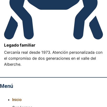
Legado familiar
Cercanía real desde 1973. Atención personalizada con
el compromiso de dos generaciones en el valle del
Alberche.
Menú
Inicio