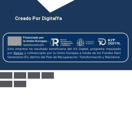
Creado Por DigitalYa