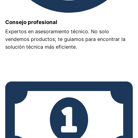
Consejo profesional
Expertos en asesoramiento técnico. No solo
vendemos productos; te guiamos para encontrar la
solución técnica más eficiente.