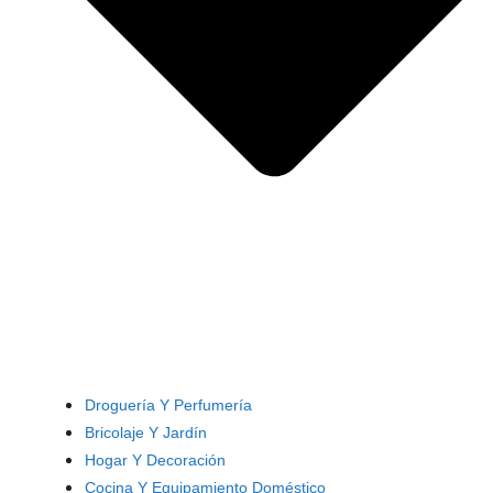
Droguería Y Perfumería
Bricolaje Y Jardín
Hogar Y Decoración
Cocina Y Equipamiento Doméstico