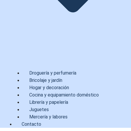
Droguería y perfumería
Bricolaje y jardín
Hogar y decoración
Cocina y equipamiento doméstico
Librería y papelería
Juguetes
Mercería y labores
Contacto