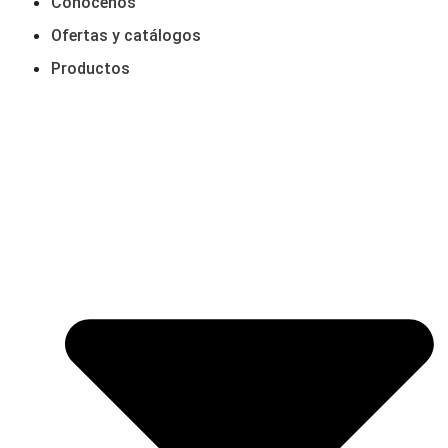
Conócenos
Ofertas y catálogos
Productos