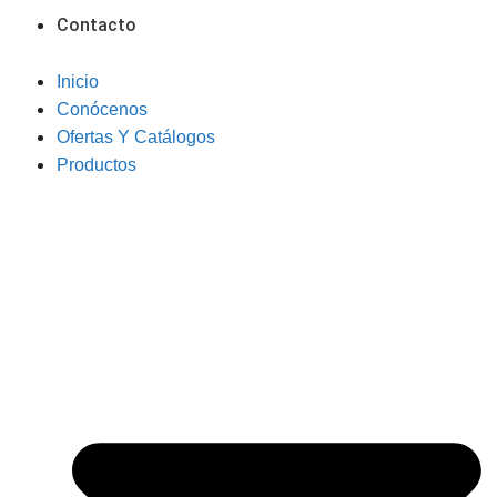
Contacto
Inicio
Conócenos
Ofertas Y Catálogos
Productos