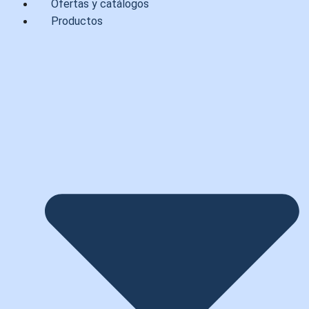
Ofertas y catálogos
Productos