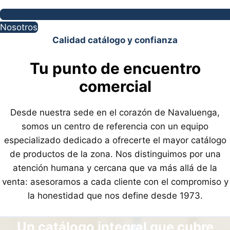
Nosotros
Calidad catálogo y confianza
Tu punto de encuentro
comercial
Desde nuestra sede en el corazón de Navaluenga,
somos un centro de referencia con un equipo
especializado dedicado a ofrecerte el mayor catálogo
de productos de la zona
.
Nos distinguimos por una
atención humana y cercana que va más allá de la
venta: asesoramos a cada cliente con el compromiso y
la honestidad que nos define desde 1973
.
Un catálogo integral que cubre