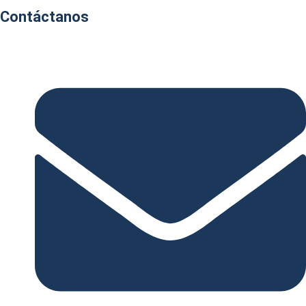
Contáctanos